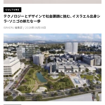
CULTURE
テクノロジーとデザインで社会課題に挑む、イスラエル出身シ
ラ・ソニゴの新たな一歩
ISRAERU 編集部 / 2026年08月06日