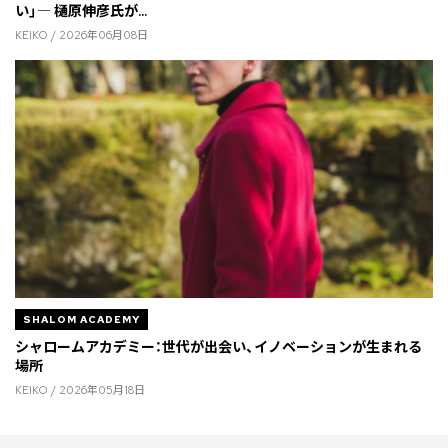
い」― 樋原伸彦氏が...
KEIKO / 2026年06月08日
SHALOM ACADEMY
シャロームアカデミー：世代が出会い、イノベーションが生まれる
場所
KEIKO / 2026年05月18日