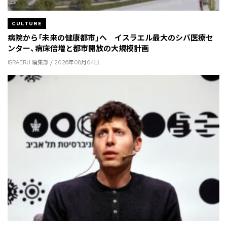
CULTURE
病院から「未来の健康都市」へ イスラエル最大のシバ医療セ
ンター、病床倍増と都市開放の大規模計画
ISRAERU 編集部 / 2026年08月04日