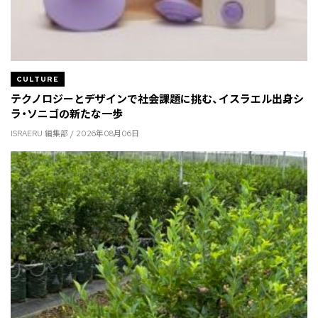
CULTURE
テクノロジーとデザインで社会課題に挑む、イスラエル出身シ
ラ・ソニゴの新たな一歩
ISRAERU 編集部 / 2026年08月06日