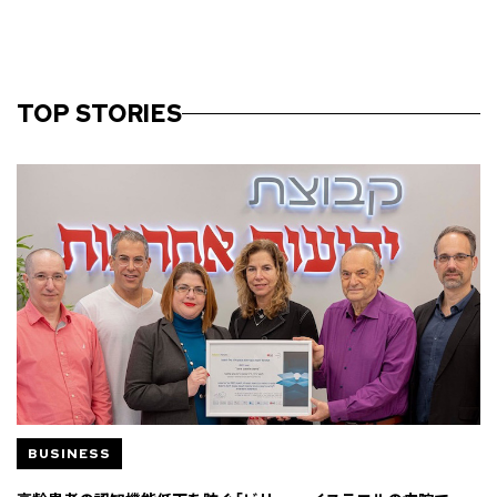
TOP STORIES
BUSINESS