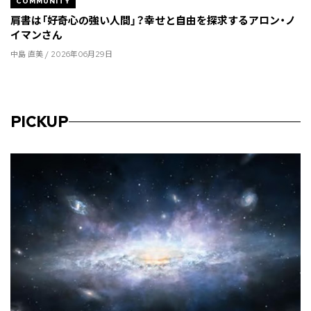
COMMUNITY
肩書は「好奇心の強い人間」？幸せと自由を探求するアロン・ノ
イマンさん
中島 直美 / 2026年06月29日
PICKUP