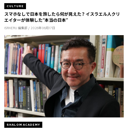
CULTURE
スマホなしで日本を旅したら何が見えた？ イスラエル人クリ
エイターが体験した“本当の日本”
ISRAERU 編集部 / 2026年06月17日
SHALOM ACADEMY