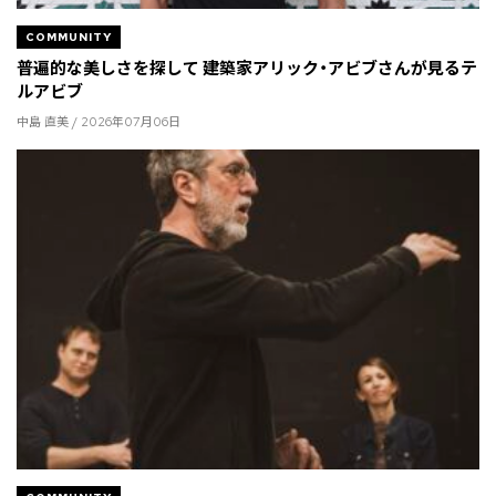
COMMUNITY
普遍的な美しさを探して 建築家アリック・アビブさんが見るテ
ルアビブ
中島 直美 / 2026年07月06日