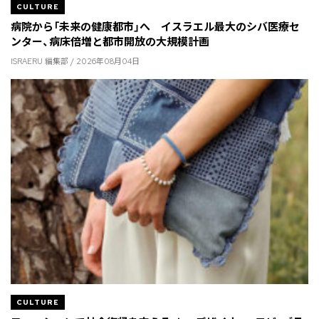
CULTURE
病院から「未来の健康都市」へ イスラエル最大のシバ医療セ
ンター、病床倍増と都市開放の大規模計画
ISRAERU 編集部 / 2026年08月04日
CULTURE