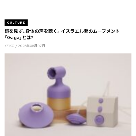
CULTURE
鏡を見ず、身体の声を聴く。イスラエル発のムーブメント
「Gaga」とは?
KEIKO / 2026年08月07日