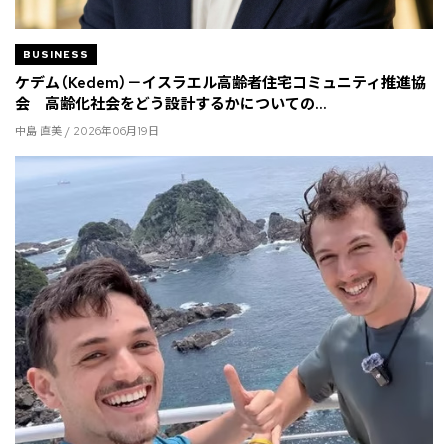
BUSINESS
ケデム（Kedem）－イスラエル高齢者住宅コミュニティ推進協
会 高齢化社会をどう設計するかについての...
中島 直美 / 2026年06月19日